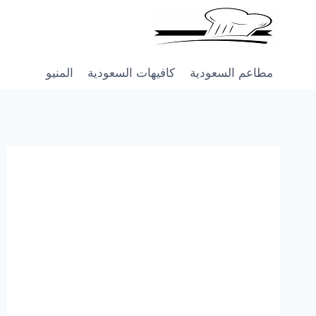
Skip
to
content
مطاعم السعودية
كافيهات السعودية
المنيو