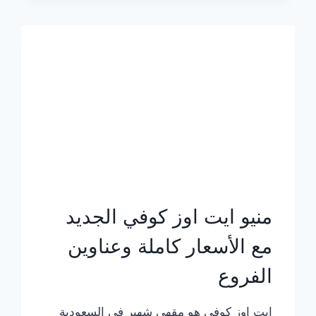
الجديد
بالأسعار
كاملة
منيو ايت اوز كوفي الجديد
مع الأسعار كاملة وعناوين
الفروع
ايت اوز كوفي هو مقهى شهير في السعودية