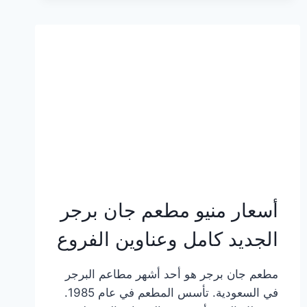
وعناوين
الفروع
أسعار منيو مطعم جان برجر
الجديد كامل وعناوين الفروع
مطعم جان برجر هو أحد أشهر مطاعم البرجر
في السعودية. تأسس المطعم في عام 1985.