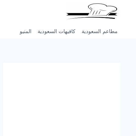
Skip
to
content
مطاعم السعودية
كافيهات السعودية
المنيو