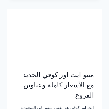
الجديد
بالأسعار
كاملة
منيو ايت اوز كوفي الجديد
مع الأسعار كاملة وعناوين
الفروع
ايت اوز كوفي هو مقهى شهير في السعودية