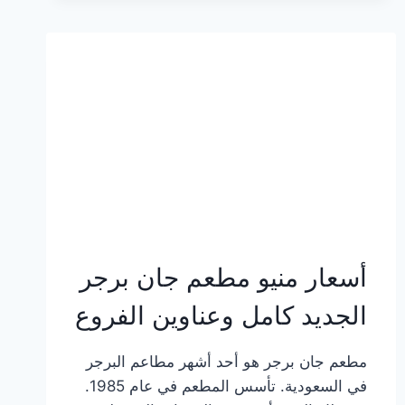
وعناوين
الفروع
أسعار منيو مطعم جان برجر
الجديد كامل وعناوين الفروع
مطعم جان برجر هو أحد أشهر مطاعم البرجر
في السعودية. تأسس المطعم في عام 1985.