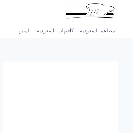
Skip
to
content
مطاعم السعودية
كافيهات السعودية
المنيو