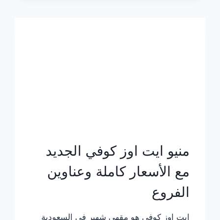
الجديد
بالأسعار
كاملة
منيو ايت اوز كوفي الجديد
مع الأسعار كاملة وعناوين
الفروع
ايت اوز كوفي هو مقهى شهير في السعودية