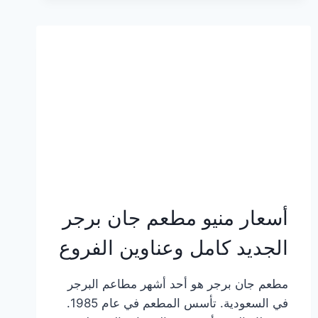
وعناوين
الفروع
أسعار منيو مطعم جان برجر
الجديد كامل وعناوين الفروع
مطعم جان برجر هو أحد أشهر مطاعم البرجر
في السعودية. تأسس المطعم في عام 1985.