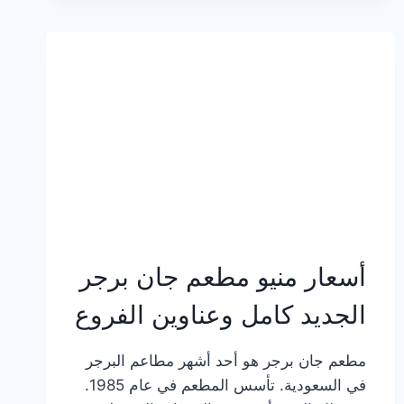
وعناوين
الفروع
أسعار منيو مطعم جان برجر
الجديد كامل وعناوين الفروع
مطعم جان برجر هو أحد أشهر مطاعم البرجر
في السعودية. تأسس المطعم في عام 1985.