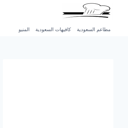
Skip
to
content
مطاعم السعودية
كافيهات السعودية
المنيو