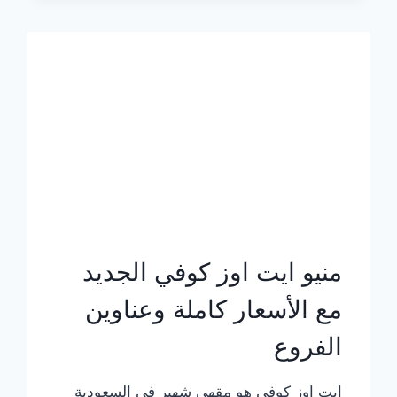
الجديد
بالأسعار
كاملة
منيو ايت اوز كوفي الجديد
مع الأسعار كاملة وعناوين
الفروع
ايت اوز كوفي هو مقهى شهير في السعودية