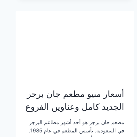
وعناوين
الفروع
أسعار منيو مطعم جان برجر
الجديد كامل وعناوين الفروع
مطعم جان برجر هو أحد أشهر مطاعم البرجر
في السعودية. تأسس المطعم في عام 1985.