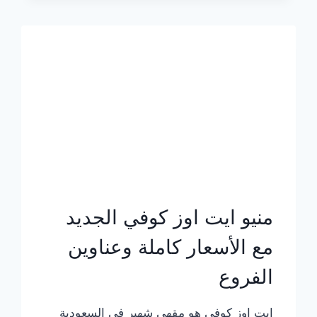
الجديد
بالأسعار
كاملة
منيو ايت اوز كوفي الجديد
مع الأسعار كاملة وعناوين
الفروع
ايت اوز كوفي هو مقهى شهير في السعودية