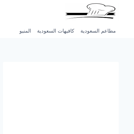
Skip
to
content
مطاعم السعودية
كافيهات السعودية
المنيو