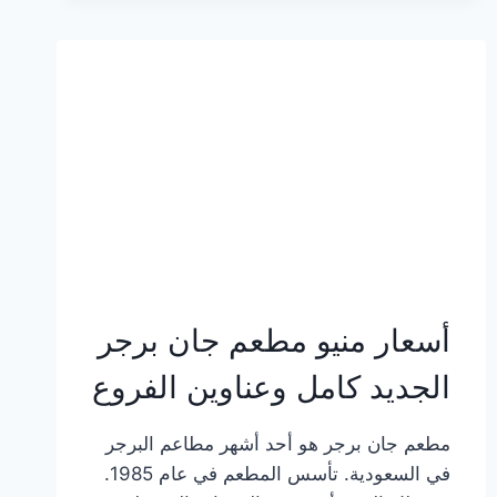
وعناوين
الفروع
أسعار منيو مطعم جان برجر
الجديد كامل وعناوين الفروع
مطعم جان برجر هو أحد أشهر مطاعم البرجر
في السعودية. تأسس المطعم في عام 1985.