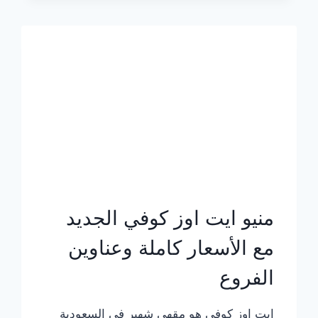
الجديد
بالأسعار
كاملة
منيو ايت اوز كوفي الجديد
مع الأسعار كاملة وعناوين
الفروع
ايت اوز كوفي هو مقهى شهير في السعودية