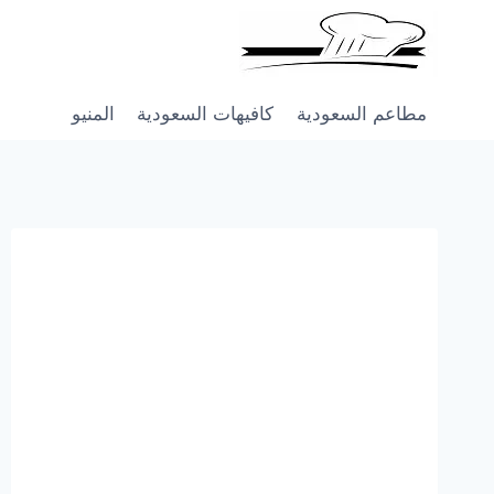
Skip
to
content
مطاعم السعودية
كافيهات السعودية
المنيو