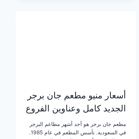
وعناوين
الفروع
أسعار منيو مطعم جان برجر
الجديد كامل وعناوين الفروع
مطعم جان برجر هو أحد أشهر مطاعم البرجر
في السعودية. تأسس المطعم في عام 1985.