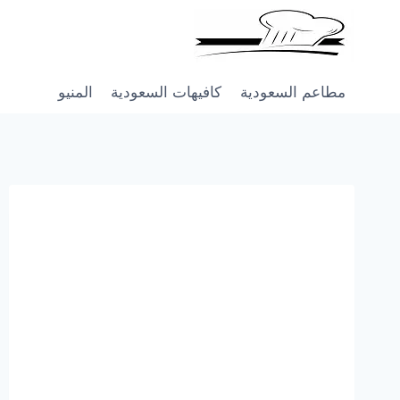
Skip
to
content
مطاعم السعودية
كافيهات السعودية
المنيو