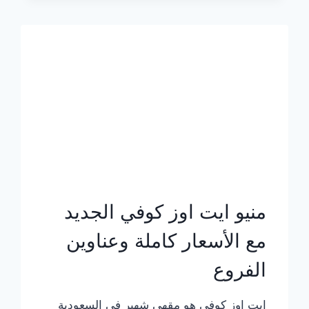
الجديد
بالأسعار
كاملة
منيو ايت اوز كوفي الجديد
مع الأسعار كاملة وعناوين
الفروع
ايت اوز كوفي هو مقهى شهير في السعودية