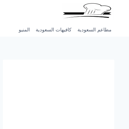
Skip
to
content
مطاعم السعودية
كافيهات السعودية
المنيو