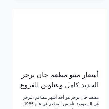
وعناوين
الفروع
أسعار منيو مطعم جان برجر
الجديد كامل وعناوين الفروع
مطعم جان برجر هو أحد أشهر مطاعم البرجر
في السعودية. تأسس المطعم في عام 1985.