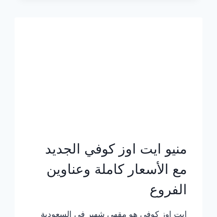
الجديد
بالأسعار
كاملة
منيو ايت اوز كوفي الجديد
مع الأسعار كاملة وعناوين
الفروع
ايت اوز كوفي هو مقهى شهير في السعودية