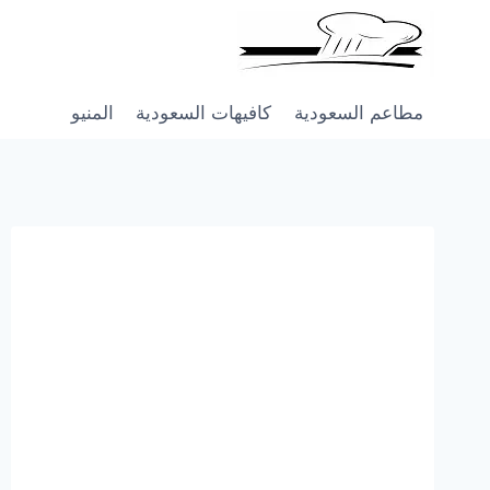
Skip
to
content
مطاعم السعودية
كافيهات السعودية
المنيو