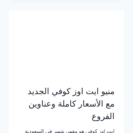
الجديد
بالأسعار
كاملة
منيو ايت اوز كوفي الجديد
مع الأسعار كاملة وعناوين
الفروع
ايت اوز كوفي هو مقهى شهير في السعودية