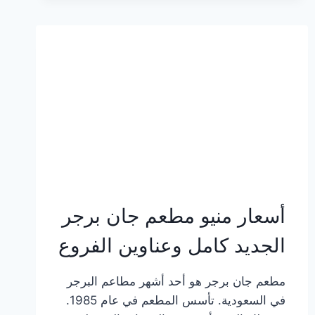
وعناوين
الفروع
أسعار منيو مطعم جان برجر
الجديد كامل وعناوين الفروع
مطعم جان برجر هو أحد أشهر مطاعم البرجر
في السعودية. تأسس المطعم في عام 1985.