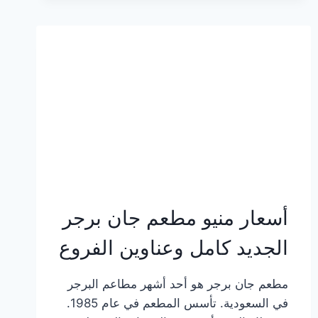
وعناوين
الفروع
أسعار منيو مطعم جان برجر
الجديد كامل وعناوين الفروع
مطعم جان برجر هو أحد أشهر مطاعم البرجر
في السعودية. تأسس المطعم في عام 1985.