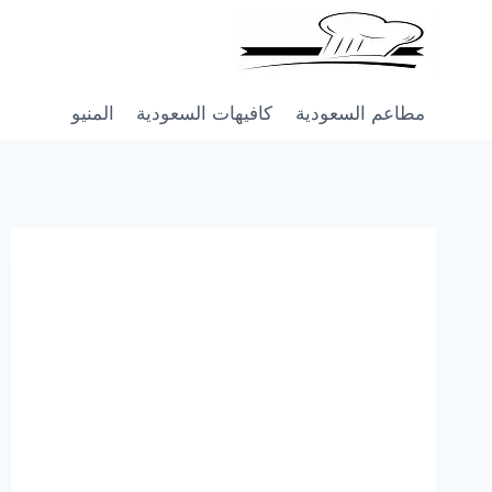
Skip
to
content
مطاعم السعودية
كافيهات السعودية
المنيو