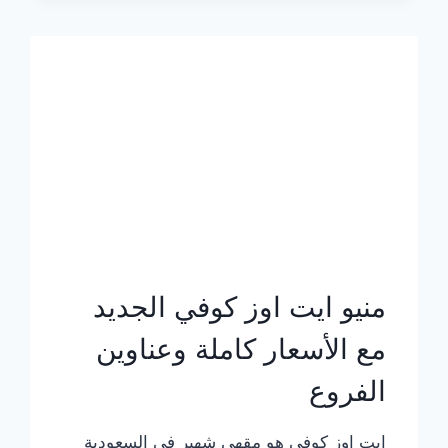
الجديد
بالأسعار
كاملة
منيو ايت اوز كوفي الجديد
مع الأسعار كاملة وعناوين
الفروع
ايت اوز كوفي هو مقهى شهير في السعودية