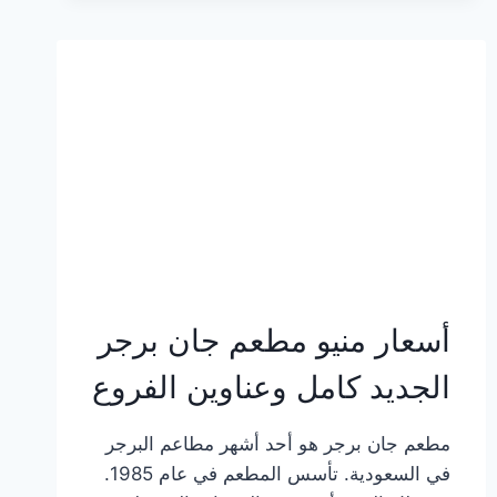
وعناوين
الفروع
أسعار منيو مطعم جان برجر
الجديد كامل وعناوين الفروع
مطعم جان برجر هو أحد أشهر مطاعم البرجر
في السعودية. تأسس المطعم في عام 1985.