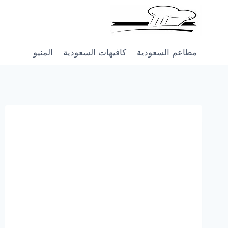
Skip
to
content
مطاعم السعودية
كافيهات السعودية
المنيو