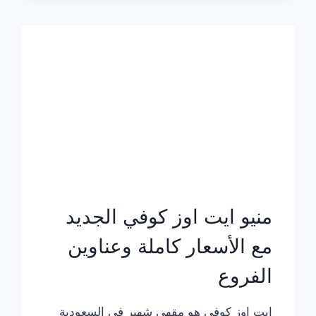
الجديد
بالأسعار
كاملة
منيو ايت اوز كوفي الجديد
مع الأسعار كاملة وعناوين
الفروع
ايت اوز كوفي هو مقهى شهير في السعودية