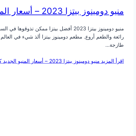
منيو دومينوز بيتزا 2023 – أسعار المنيو الجديد كامل بالصور
منيو دومينوز بيتزا 2023 أفضل بيتزا ممك
رائعة والطعم أروع. مطعم دومينوز بيتزا ألذ شيء في العال
طازجة…
اقرأ المزيد
منيو دومينوز بيتزا 2023 – أسعار المنيو الجديد كامل بالصور