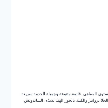
ستوى المقاهي. قائمة متنوعة وجميلة الخدمة سريعة
 بروانيز والكيك بالجوز الهند لذيذه. الساندوتش