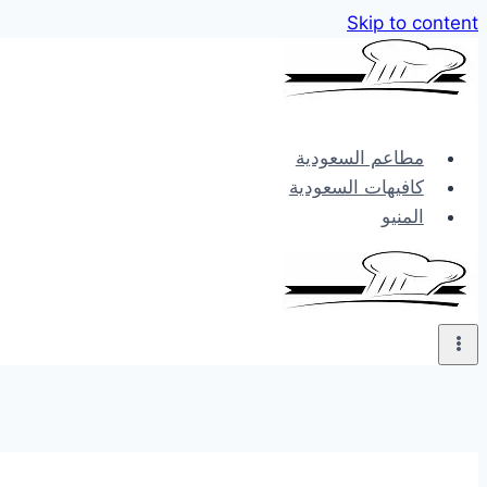
Skip to content
مطاعم السعودية
كافيهات السعودية
المنيو