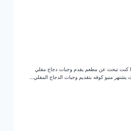
إذا كنت تبحث عن مطعم يقدم وجبات دجاج مقلي
 يشتهر منيو كوفه بتقديم وجبات الدجاج المقلي…