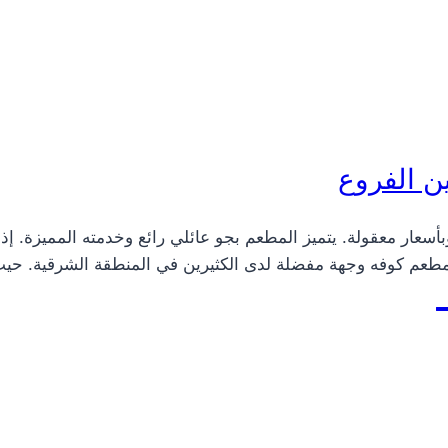
ن الفروع
أسعار معقولة. يتميز المطعم بجو عائلي رائع وخدمته المميزة. 
 مطعم كوفه وجهة مفضلة لدى الكثيرين في المنطقة الشرقية. حيث