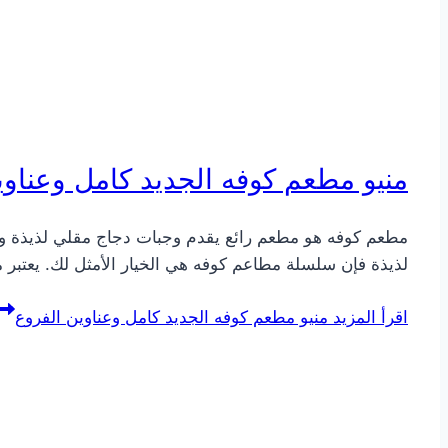
منيو مطعم كوفه الجديد كامل وعناوي
مطعم كوفه هو مطعم رائع يقدم وجبات دجاج مقلي لذيذة وب
لذيذة فإن سلسلة مطاعم كوفه هي الخيار الأمثل لك. يعتبر
اقرأ المزيد
منيو مطعم كوفه الجديد كامل وعناوين الفروع