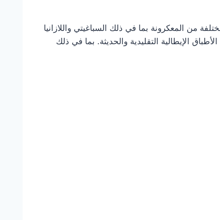
ختلفة من المعكرونة بما في ذلك السباغيتي واللازانيا
أطباق الإيطالية التقليدية والحديثة. بما في ذلك