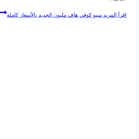
اقرأ المزيد
منيو كوفي هاف مليون الجديد بالأسعار كاملة