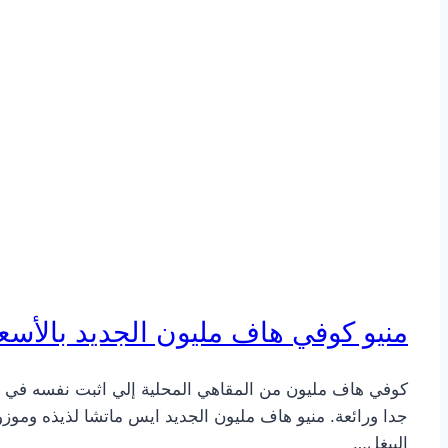
منيو كوفي هاف مليون الجديد بالأسعا
كوفي هاف مليون من المقاهي المحلية إلي اثبت نفسه في فت
جدا ورائعة. منيو هاف مليون الجديد ايس ماتشا لذيذه وموز
البيغل…