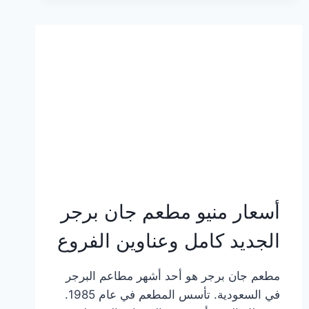
وعناوين
الفروع
أسعار منيو مطعم جان برجر
الجديد كامل وعناوين الفروع
مطعم جان برجر هو أحد أشهر مطاعم البرجر
في السعودية. تأسس المطعم في عام 1985.