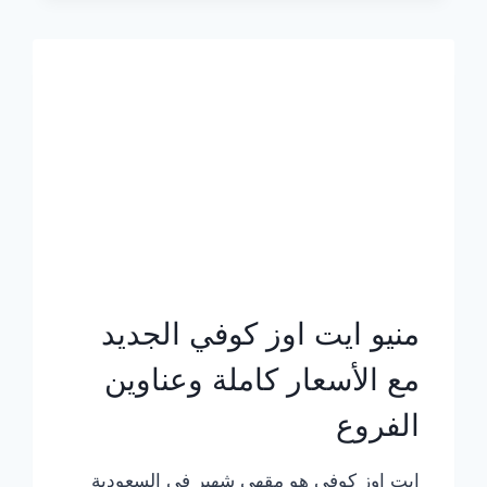
الجديد
بالأسعار
كاملة
منيو ايت اوز كوفي الجديد
مع الأسعار كاملة وعناوين
الفروع
ايت اوز كوفي هو مقهى شهير في السعودية