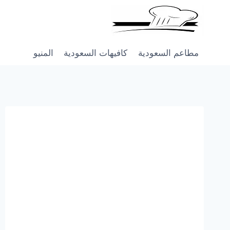
Skip
to
content
مطاعم السعودية
كافيهات السعودية
المنيو