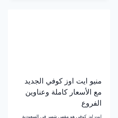
الجديد
بالأسعار
كاملة
منيو ايت اوز كوفي الجديد
مع الأسعار كاملة وعناوين
الفروع
ايت اوز كوفي هو مقهى شهير في السعودية