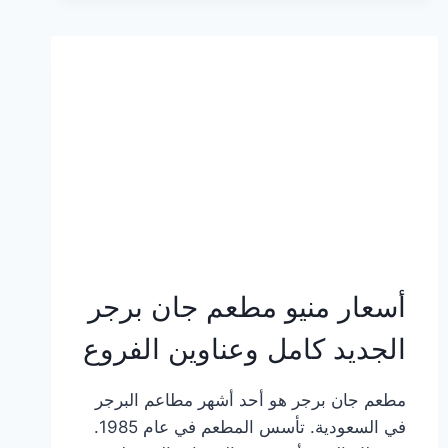
وعناوين
الفروع
أسعار منيو مطعم جان برجر
الجديد كامل وعناوين الفروع
مطعم جان برجر هو أحد أشهر مطاعم البرجر
في السعودية. تأسس المطعم في عام 1985.