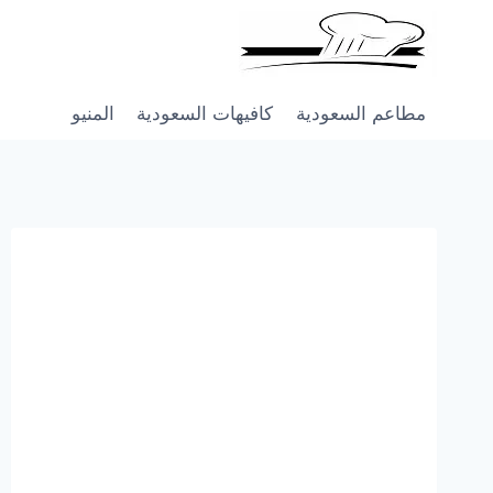
Skip
to
content
مطاعم السعودية
كافيهات السعودية
المنيو