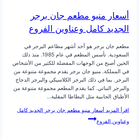
أسعار منيو مطعم جان برجر
الجديد كامل وعناوين الفروع
مطعم جان برجر هو أحد أشهر مطاعم البرجر في
السعودية. تأسس المطعم في عام 1985. منذ ذلك
الحين أصبح من الوجهات المفضلة للكثير من الأشخاص
في المملكة. منيو جان برجر يقدم مجموعة متنوعة من
البرجر. بما في ذلك البرجر الكلاسيكي والبرجر الدجاج
والبرجر النباتي. كما يقدم المطعم مجموعة متنوعة من
الأطباق الجانبية مثل البطاطا المقلية…
اقرأ المزيد
أسعار منيو مطعم جان برجر الجديد كامل
وعناوين الفروع