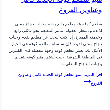
وعناوين الفروع
مطعم كوفه هو مطعم رائع يقدم وجبات دجاج مقلي
لذيذة وبأسعار معقولة. يتميز المطعم بجو عائلي رائع
وخدمته المميزة. إذا كنت تبحث عن مطعم يقدم وجبات
دجاج مقلي لذيذة فإن سلسلة مطاعم كوفه هي الخيار
الأمثل لك. يعتبر مطعم كوفه وجهة مفضلة لدى الكثيرين
في المنطقة الشرقية. حيث يشتهر منيو كوفه بتقديم
وجبات الدجاج المقلي…
اقرأ المزيد
منيو مطعم كوفه الجديد كامل وعناوين
الفروع