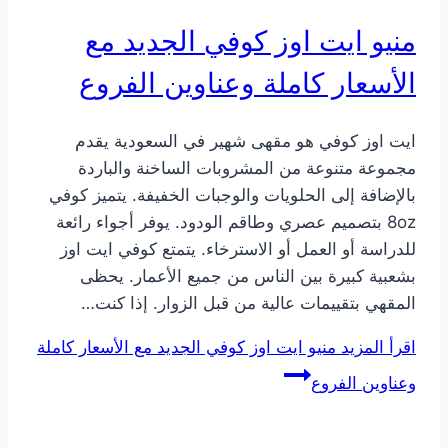
منيو ايت اوز كوفي الجديد مع
الأسعار كاملة وعناوين الفروع
ايت اوز كوفي هو مقهى شهير في السعودية يقدم
مجموعة متنوعة من المشروبات الساخنة والباردة
بالإضافة إلى الحلويات والوجبات الخفيفة. يتميز كوفي
8oz بتصميم عصري وطاقم الودود. يوفر أجواء رائعة
للدراسة أو العمل أو الاسترخاء. يتمتع كوفي ايت اوز
بشعبية كبيرة بين الناس من جميع الأعمار. يحظى
المقهي بتقييمات عالية من قبل الزوار. إذا كنت…
اقرأ المزيد
منيو ايت اوز كوفي الجديد مع الأسعار كاملة
وعناوين الفروع