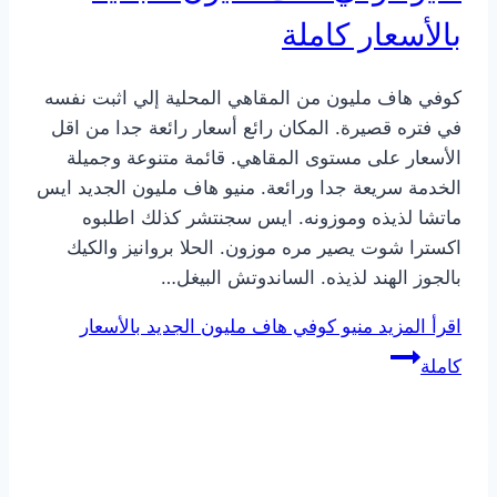
بالأسعار كاملة
كوفي هاف مليون من المقاهي المحلية إلي اثبت نفسه
في فتره قصيرة. المكان رائع أسعار رائعة جدا من اقل
الأسعار على مستوى المقاهي. قائمة متنوعة وجميلة
الخدمة سريعة جدا ورائعة. منيو هاف مليون الجديد ايس
ماتشا لذيذه وموزونه. ايس سجنتشر كذلك اطلبوه
اكسترا شوت يصير مره موزون. الحلا بروانيز والكيك
بالجوز الهند لذيذه. الساندوتش البيغل…
اقرأ المزيد
منيو كوفي هاف مليون الجديد بالأسعار
كاملة