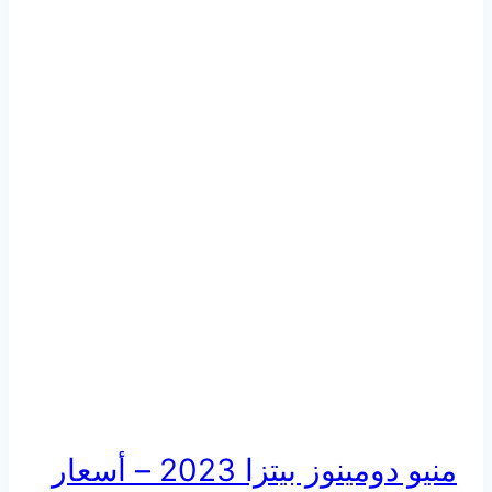
منيو دومينوز بيتزا 2023 – أسعار