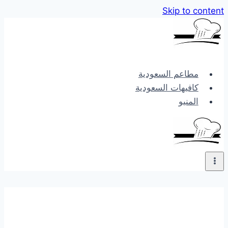
Skip to content
مطاعم السعودية
كافيهات السعودية
المنيو