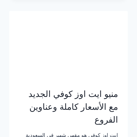
الجديد
بالأسعار
كاملة
منيو ايت اوز كوفي الجديد
مع الأسعار كاملة وعناوين
الفروع
ايت اوز كوفي هو مقهى شهير في السعودية