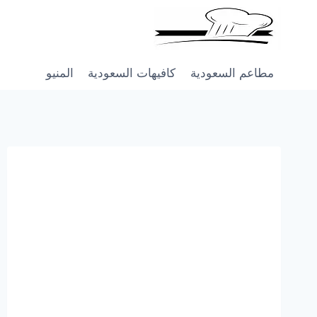
Skip
to
content
مطاعم السعودية
كافيهات السعودية
المنيو