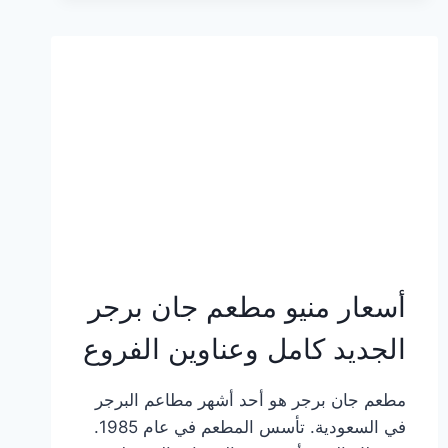
وعناوين
الفروع
أسعار منيو مطعم جان برجر
الجديد كامل وعناوين الفروع
مطعم جان برجر هو أحد أشهر مطاعم البرجر
في السعودية. تأسس المطعم في عام 1985.