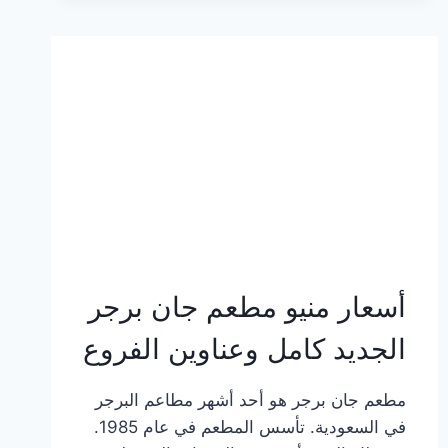
وعناوين
الفروع
أسعار منيو مطعم جان برجر
الجديد كامل وعناوين الفروع
مطعم جان برجر هو أحد أشهر مطاعم البرجر
في السعودية. تأسس المطعم في عام 1985.