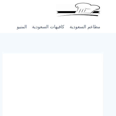
Skip
to
content
مطاعم السعودية
كافيهات السعودية
المنيو