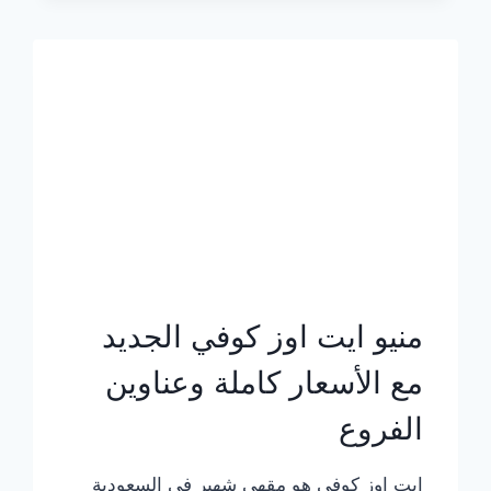
الجديد
بالأسعار
كاملة
منيو ايت اوز كوفي الجديد
مع الأسعار كاملة وعناوين
الفروع
ايت اوز كوفي هو مقهى شهير في السعودية