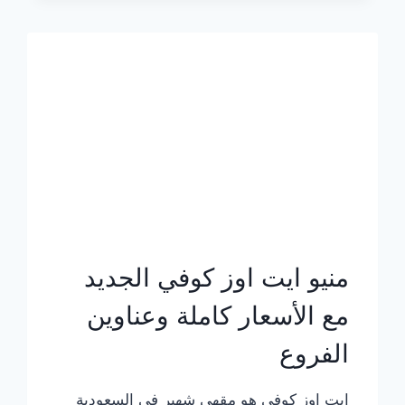
الجديد
بالأسعار
كاملة
منيو ايت اوز كوفي الجديد
مع الأسعار كاملة وعناوين
الفروع
ايت اوز كوفي هو مقهى شهير في السعودية