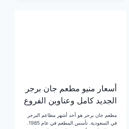
وعناوين
الفروع
أسعار منيو مطعم جان برجر
الجديد كامل وعناوين الفروع
مطعم جان برجر هو أحد أشهر مطاعم البرجر
في السعودية. تأسس المطعم في عام 1985.