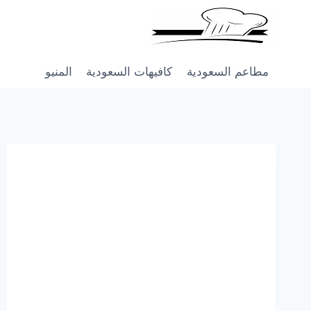
Skip
to
content
مطاعم السعودية
كافيهات السعودية
المنيو