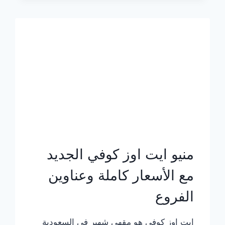
الجديد
بالأسعار
كاملة
منيو ايت اوز كوفي الجديد
مع الأسعار كاملة وعناوين
الفروع
ايت اوز كوفي هو مقهى شهير في السعودية