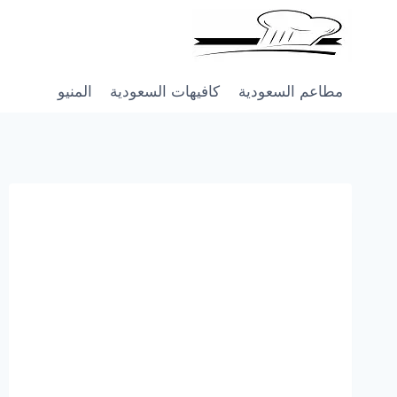
Skip
to
content
مطاعم السعودية
كافيهات السعودية
المنيو