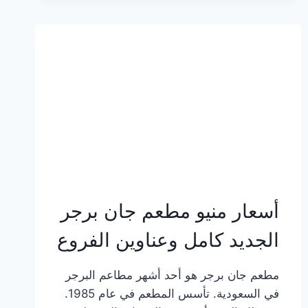
وعناوين
الفروع
أسعار منيو مطعم جان برجر
الجديد كامل وعناوين الفروع
مطعم جان برجر هو أحد أشهر مطاعم البرجر
في السعودية. تأسس المطعم في عام 1985.