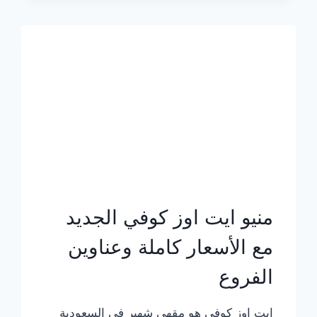
الجديد
بالأسعار
كاملة
منيو ايت اوز كوفي الجديد
مع الأسعار كاملة وعناوين
الفروع
ايت اوز كوفي هو مقهى شهير في السعودية