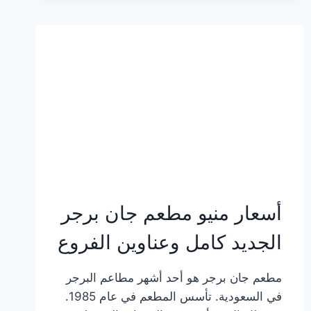
وعناوين
الفروع
أسعار منيو مطعم جان برجر
الجديد كامل وعناوين الفروع
مطعم جان برجر هو أحد أشهر مطاعم البرجر
في السعودية. تأسس المطعم في عام 1985.