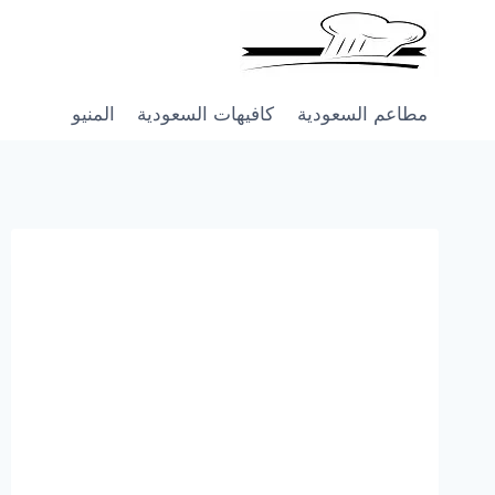
Skip
to
content
مطاعم السعودية
كافيهات السعودية
المنيو