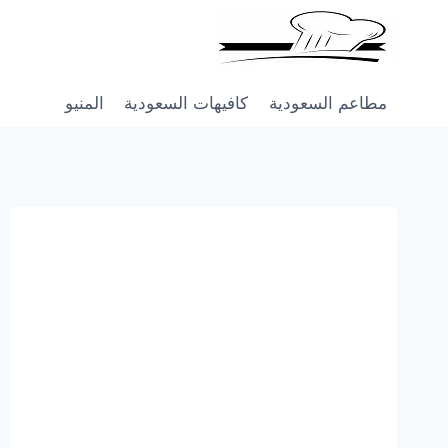
Skip
to
content
مطاعم السعودية
كافيهات السعودية
المنيو