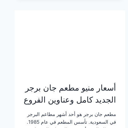
وعناوين
الفروع
أسعار منيو مطعم جان برجر
الجديد كامل وعناوين الفروع
مطعم جان برجر هو أحد أشهر مطاعم البرجر
في السعودية. تأسس المطعم في عام 1985.