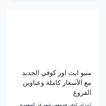
الجديد
بالأسعار
كاملة
منيو ايت اوز كوفي الجديد
مع الأسعار كاملة وعناوين
الفروع
ايت اوز كوفي هو مقهى شهير في السعودية