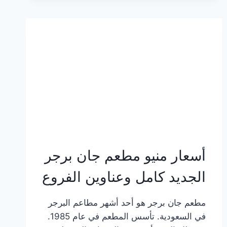
وعناوين
الفروع
أسعار منيو مطعم جان برجر
الجديد كامل وعناوين الفروع
مطعم جان برجر هو أحد أشهر مطاعم البرجر
في السعودية. تأسس المطعم في عام 1985.