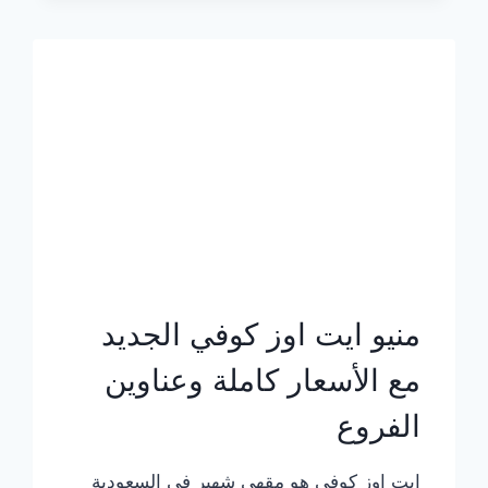
الجديد
بالأسعار
كاملة
منيو ايت اوز كوفي الجديد
مع الأسعار كاملة وعناوين
الفروع
ايت اوز كوفي هو مقهى شهير في السعودية