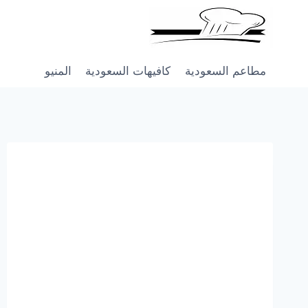
Skip
to
content
مطاعم السعودية
كافيهات السعودية
المنيو