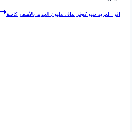
اقرأ المزيد
منيو كوفي هاف مليون الجديد بالأسعار كاملة