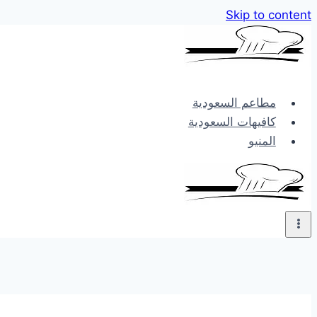
Skip to content
مطاعم السعودية
كافيهات السعودية
المنيو