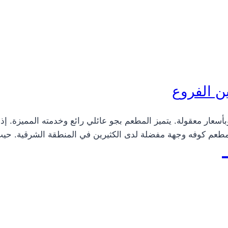
ن الفروع
أسعار معقولة. يتميز المطعم بجو عائلي رائع وخدمته المميزة. 
 مطعم كوفه وجهة مفضلة لدى الكثيرين في المنطقة الشرقية. حيث