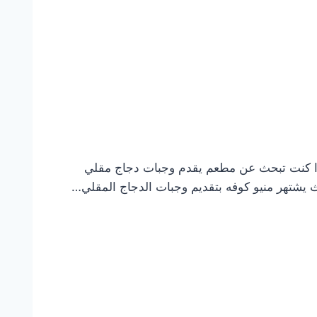
إذا كنت تبحث عن مطعم يقدم وجبات دجاج مقلي
 يشتهر منيو كوفه بتقديم وجبات الدجاج المقلي…