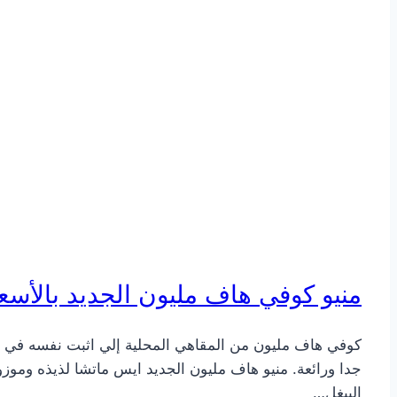
منيو كوفي هاف مليون الجديد بالأسعا
كوفي هاف مليون من المقاهي المحلية إلي اثبت نفسه في فت
جدا ورائعة. منيو هاف مليون الجديد ايس ماتشا لذيذه وموز
البيغل…