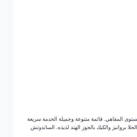
ستوى المقاهي. قائمة متنوعة وجميلة الخدمة سريعة
 بروانيز والكيك بالجوز الهند لذيذه. الساندوتش