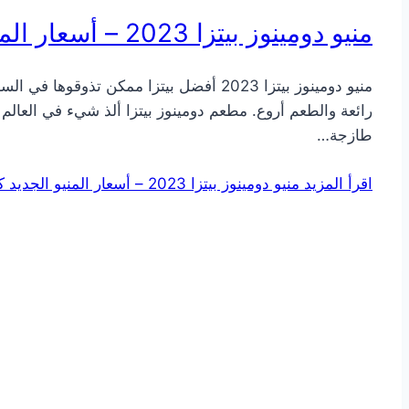
منيو دومينوز بيتزا 2023 – أسعار المنيو الجديد كامل بالصور
منيو دومينوز بيتزا 2023 أفضل بيتزا ممك
رائعة والطعم أروع. مطعم دومينوز بيتزا ألذ شيء في العال
طازجة…
اقرأ المزيد
منيو دومينوز بيتزا 2023 – أسعار المنيو الجديد كامل بالصور