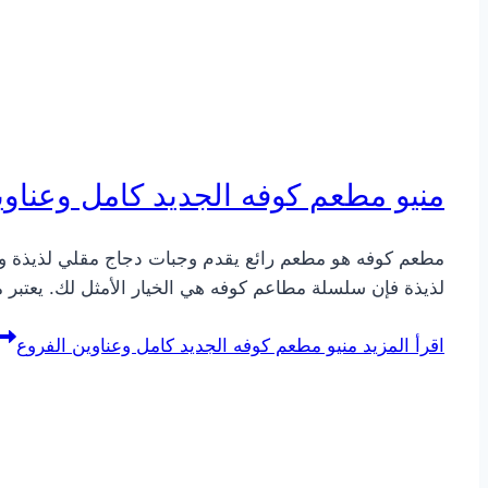
منيو مطعم كوفه الجديد كامل وعناوي
مطعم كوفه هو مطعم رائع يقدم وجبات دجاج مقلي لذيذة وب
لذيذة فإن سلسلة مطاعم كوفه هي الخيار الأمثل لك. يعتبر
اقرأ المزيد
منيو مطعم كوفه الجديد كامل وعناوين الفروع