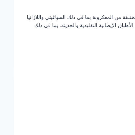
ختلفة من المعكرونة بما في ذلك السباغيتي واللازانيا
أطباق الإيطالية التقليدية والحديثة. بما في ذلك