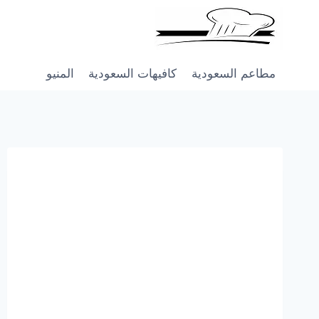
Skip
to
content
مطاعم السعودية
كافيهات السعودية
المنيو