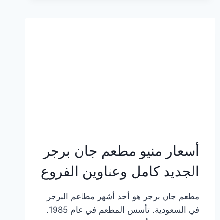
وعناوين
الفروع
أسعار منيو مطعم جان برجر
الجديد كامل وعناوين الفروع
مطعم جان برجر هو أحد أشهر مطاعم البرجر
في السعودية. تأسس المطعم في عام 1985.