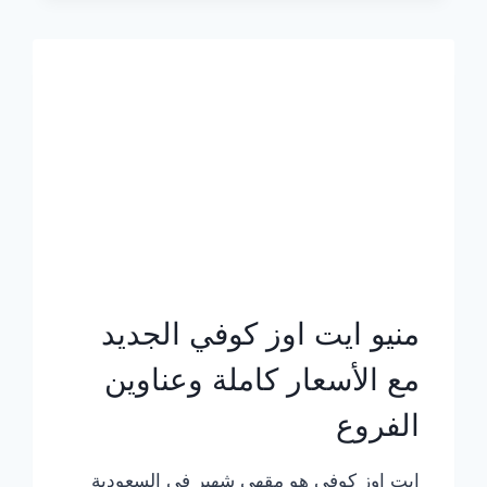
الجديد
بالأسعار
كاملة
منيو ايت اوز كوفي الجديد
مع الأسعار كاملة وعناوين
الفروع
ايت اوز كوفي هو مقهى شهير في السعودية