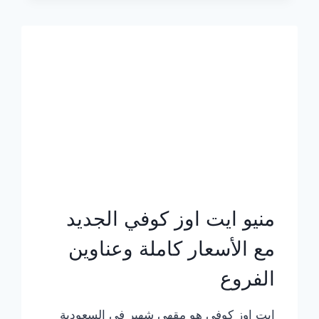
الجديد
بالأسعار
كاملة
منيو ايت اوز كوفي الجديد
مع الأسعار كاملة وعناوين
الفروع
ايت اوز كوفي هو مقهى شهير في السعودية