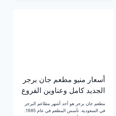
وعناوين
الفروع
أسعار منيو مطعم جان برجر
الجديد كامل وعناوين الفروع
مطعم جان برجر هو أحد أشهر مطاعم البرجر
في السعودية. تأسس المطعم في عام 1985.