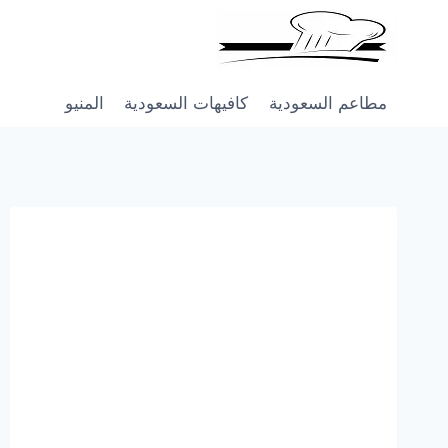
Skip
to
content
مطاعم السعودية
كافيهات السعودية
المنيو