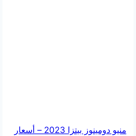
منيو دومينوز بيتزا 2023 – أسعار