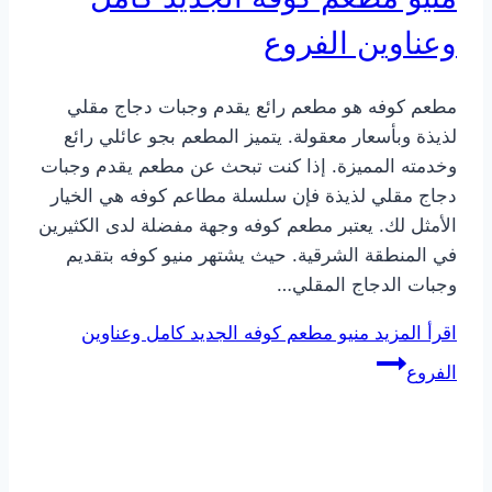
وعناوين الفروع
مطعم كوفه هو مطعم رائع يقدم وجبات دجاج مقلي
لذيذة وبأسعار معقولة. يتميز المطعم بجو عائلي رائع
وخدمته المميزة. إذا كنت تبحث عن مطعم يقدم وجبات
دجاج مقلي لذيذة فإن سلسلة مطاعم كوفه هي الخيار
الأمثل لك. يعتبر مطعم كوفه وجهة مفضلة لدى الكثيرين
في المنطقة الشرقية. حيث يشتهر منيو كوفه بتقديم
وجبات الدجاج المقلي…
اقرأ المزيد
منيو مطعم كوفه الجديد كامل وعناوين
الفروع