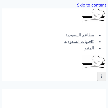
Skip to content
مطاعم السعودية
كافيهات السعودية
المنيو