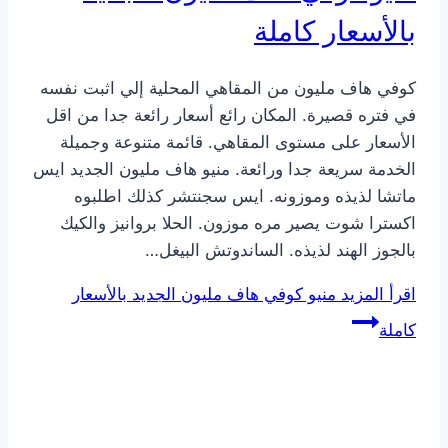
بالأسعار كاملة
كوفي هاف مليون من المقاهي المحلية إلي اثبت نفسه
في فتره قصيرة. المكان رائع أسعار رائعة جدا من اقل
الأسعار على مستوى المقاهي. قائمة متنوعة وجميلة
الخدمة سريعة جدا ورائعة. منيو هاف مليون الجديد ايس
ماتشا لذيذه وموزونه. ايس سجنتشر كذلك اطلبوه
اكسترا شوت يصير مره موزون. الحلا بروانيز والكيك
بالجوز الهند لذيذه. الساندوتش البيغل…
اقرأ المزيد
منيو كوفي هاف مليون الجديد بالأسعار
كاملة