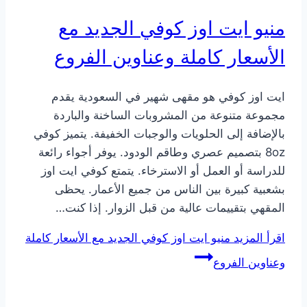
منيو ايت اوز كوفي الجديد مع
الأسعار كاملة وعناوين الفروع
ايت اوز كوفي هو مقهى شهير في السعودية يقدم
مجموعة متنوعة من المشروبات الساخنة والباردة
بالإضافة إلى الحلويات والوجبات الخفيفة. يتميز كوفي
8oz بتصميم عصري وطاقم الودود. يوفر أجواء رائعة
للدراسة أو العمل أو الاسترخاء. يتمتع كوفي ايت اوز
بشعبية كبيرة بين الناس من جميع الأعمار. يحظى
المقهي بتقييمات عالية من قبل الزوار. إذا كنت…
اقرأ المزيد
منيو ايت اوز كوفي الجديد مع الأسعار كاملة
وعناوين الفروع