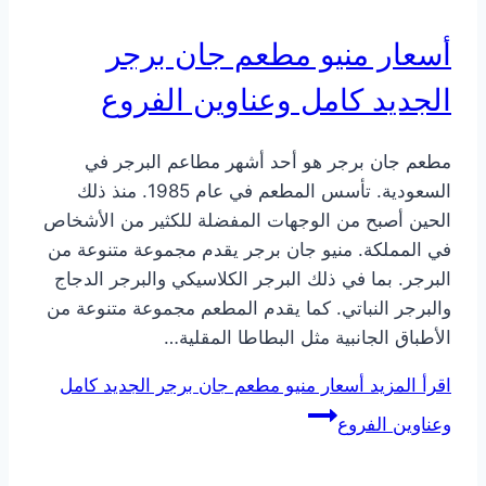
أسعار منيو مطعم جان برجر
الجديد كامل وعناوين الفروع
مطعم جان برجر هو أحد أشهر مطاعم البرجر في
السعودية. تأسس المطعم في عام 1985. منذ ذلك
الحين أصبح من الوجهات المفضلة للكثير من الأشخاص
في المملكة. منيو جان برجر يقدم مجموعة متنوعة من
البرجر. بما في ذلك البرجر الكلاسيكي والبرجر الدجاج
والبرجر النباتي. كما يقدم المطعم مجموعة متنوعة من
الأطباق الجانبية مثل البطاطا المقلية…
اقرأ المزيد
أسعار منيو مطعم جان برجر الجديد كامل
وعناوين الفروع