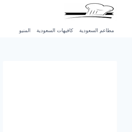
Skip
to
content
مطاعم السعودية
كافيهات السعودية
المنيو