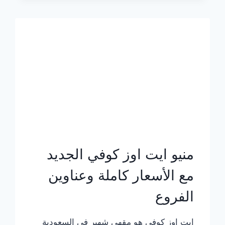
الجديد
بالأسعار
كاملة
منيو ايت اوز كوفي الجديد
مع الأسعار كاملة وعناوين
الفروع
ايت اوز كوفي هو مقهى شهير في السعودية