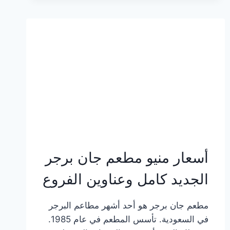
وعناوين
الفروع
أسعار منيو مطعم جان برجر
الجديد كامل وعناوين الفروع
مطعم جان برجر هو أحد أشهر مطاعم البرجر
في السعودية. تأسس المطعم في عام 1985.