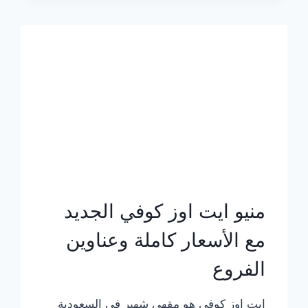
الجديد
بالأسعار
كاملة
منيو ايت اوز كوفي الجديد
مع الأسعار كاملة وعناوين
الفروع
ايت اوز كوفي هو مقهى شهير في السعودية