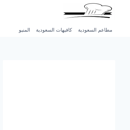
Skip
to
content
مطاعم السعودية
كافيهات السعودية
المنيو