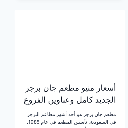
وعناوين
الفروع
أسعار منيو مطعم جان برجر
الجديد كامل وعناوين الفروع
مطعم جان برجر هو أحد أشهر مطاعم البرجر
في السعودية. تأسس المطعم في عام 1985.