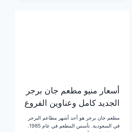
وعناوين
الفروع
أسعار منيو مطعم جان برجر
الجديد كامل وعناوين الفروع
مطعم جان برجر هو أحد أشهر مطاعم البرجر
في السعودية. تأسس المطعم في عام 1985.