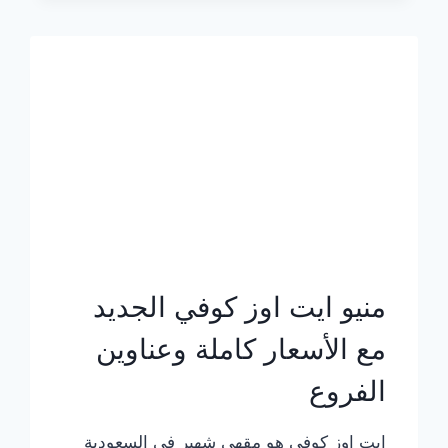
الجديد
بالأسعار
كاملة
منيو ايت اوز كوفي الجديد
مع الأسعار كاملة وعناوين
الفروع
ايت اوز كوفي هو مقهى شهير في السعودية