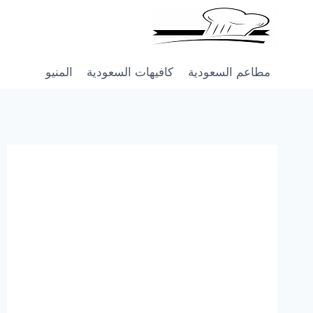
Skip
to
content
مطاعم السعودية
كافيهات السعودية
المنيو