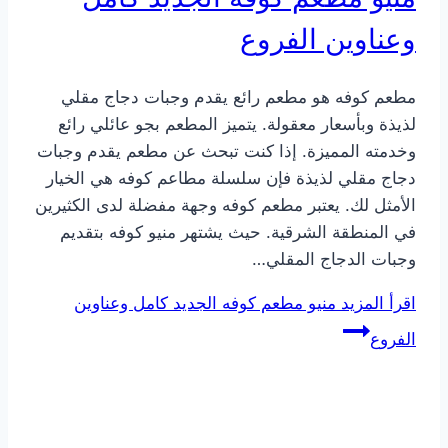
وعناوين الفروع
مطعم كوفه هو مطعم رائع يقدم وجبات دجاج مقلي
لذيذة وبأسعار معقولة. يتميز المطعم بجو عائلي رائع
وخدمته المميزة. إذا كنت تبحث عن مطعم يقدم وجبات
دجاج مقلي لذيذة فإن سلسلة مطاعم كوفه هي الخيار
الأمثل لك. يعتبر مطعم كوفه وجهة مفضلة لدى الكثيرين
في المنطقة الشرقية. حيث يشتهر منيو كوفه بتقديم
وجبات الدجاج المقلي…
اقرأ المزيد
منيو مطعم كوفه الجديد كامل وعناوين
الفروع