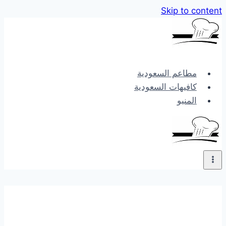
Skip to content
مطاعم السعودية
كافيهات السعودية
المنيو