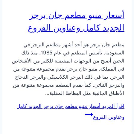
أسعار منيو مطعم جان برجر
الجديد كامل وعناوين الفروع
مطعم جان برجر هو أحد أشهر مطاعم البرجر في
السعودية. تأسس المطعم في عام 1985. منذ ذلك
الحين أصبح من الوجهات المفضلة للكثير من الأشخاص
في المملكة. منيو جان برجر يقدم مجموعة متنوعة من
البرجر. بما في ذلك البرجر الكلاسيكي والبرجر الدجاج
والبرجر النباتي. كما يقدم المطعم مجموعة متنوعة من
الأطباق الجانبية مثل البطاطا المقلية…
اقرأ المزيد
أسعار منيو مطعم جان برجر الجديد كامل
وعناوين الفروع