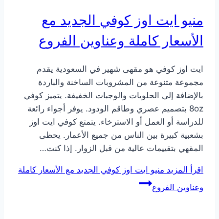
منيو ايت اوز كوفي الجديد مع
الأسعار كاملة وعناوين الفروع
ايت اوز كوفي هو مقهى شهير في السعودية يقدم
مجموعة متنوعة من المشروبات الساخنة والباردة
بالإضافة إلى الحلويات والوجبات الخفيفة. يتميز كوفي
8oz بتصميم عصري وطاقم الودود. يوفر أجواء رائعة
للدراسة أو العمل أو الاسترخاء. يتمتع كوفي ايت اوز
بشعبية كبيرة بين الناس من جميع الأعمار. يحظى
المقهي بتقييمات عالية من قبل الزوار. إذا كنت…
اقرأ المزيد
منيو ايت اوز كوفي الجديد مع الأسعار كاملة
وعناوين الفروع