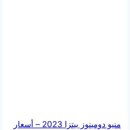
منيو دومينوز بيتزا 2023 – أسعار