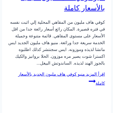
بالأسعار كاملة
كوفي هاف مليون من المقاهي المحلية إلي اثبت نفسه
في فتره قصيرة. المكان رائع أسعار رائعة جدا من اقل
الأسعار على مستوى المقاهي. قائمة متنوعة وجميلة
الخدمة سريعة جدا ورائعة. منيو هاف مليون الجديد ايس
ماتشا لذيذه وموزونه. ايس سجنتشر كذلك اطلبوه
اكسترا شوت يصير مره موزون. الحلا بروانيز والكيك
بالجوز الهند لذيذه. الساندوتش البيغل…
اقرأ المزيد
منيو كوفي هاف مليون الجديد بالأسعار
كاملة