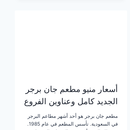
وعناوين
الفروع
أسعار منيو مطعم جان برجر
الجديد كامل وعناوين الفروع
مطعم جان برجر هو أحد أشهر مطاعم البرجر
في السعودية. تأسس المطعم في عام 1985.