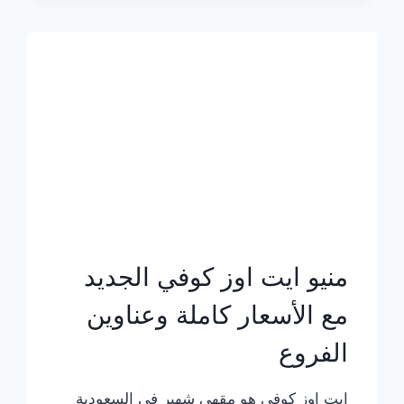
الجديد
بالأسعار
كاملة
منيو ايت اوز كوفي الجديد
مع الأسعار كاملة وعناوين
الفروع
ايت اوز كوفي هو مقهى شهير في السعودية