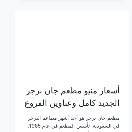
وعناوين
الفروع
أسعار منيو مطعم جان برجر
الجديد كامل وعناوين الفروع
مطعم جان برجر هو أحد أشهر مطاعم البرجر
في السعودية. تأسس المطعم في عام 1985.