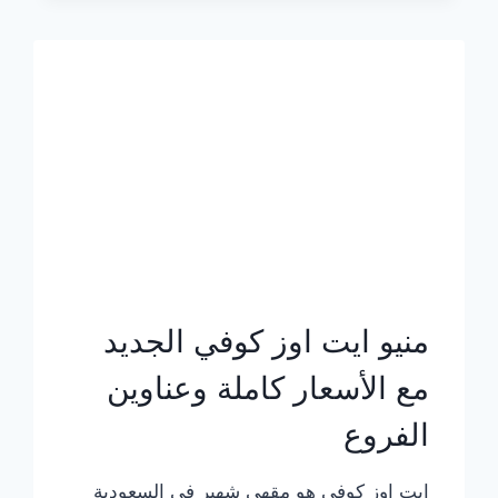
الجديد
بالأسعار
كاملة
منيو ايت اوز كوفي الجديد
مع الأسعار كاملة وعناوين
الفروع
ايت اوز كوفي هو مقهى شهير في السعودية