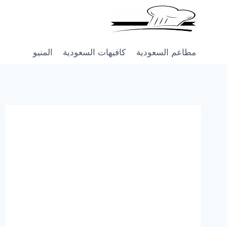
Skip
to
content
مطاعم السعودية
كافيهات السعودية
المنيو