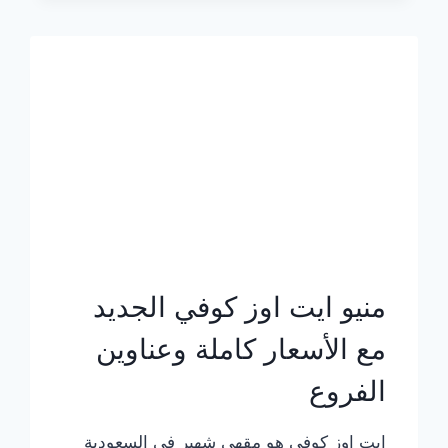
الجديد
بالأسعار
كاملة
منيو ايت اوز كوفي الجديد
مع الأسعار كاملة وعناوين
الفروع
ايت اوز كوفي هو مقهى شهير في السعودية