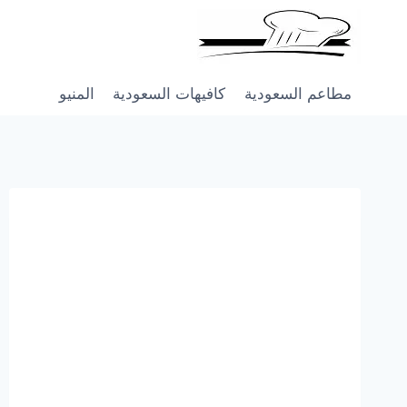
Skip
to
content
مطاعم السعودية
كافيهات السعودية
المنيو