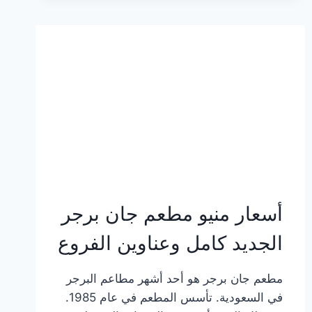
وعناوين
الفروع
أسعار منيو مطعم جان برجر
الجديد كامل وعناوين الفروع
مطعم جان برجر هو أحد أشهر مطاعم البرجر
في السعودية. تأسس المطعم في عام 1985.