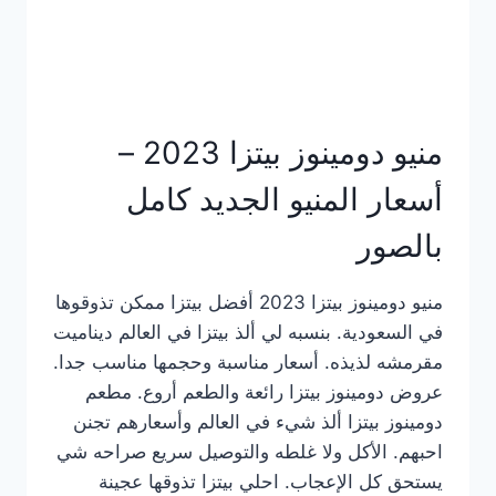
منيو دومينوز بيتزا 2023 –
أسعار المنيو الجديد كامل
بالصور
منيو دومينوز بيتزا 2023 أفضل بيتزا ممكن تذوقوها
في السعودية. بنسبه لي ألذ بيتزا في العالم ديناميت
مقرمشه لذيذه. أسعار مناسبة وحجمها مناسب جدا.
عروض دومينوز بيتزا رائعة والطعم أروع. مطعم
دومينوز بيتزا ألذ شيء في العالم وأسعارهم تجنن
احبهم. الأكل ولا غلطه والتوصيل سريع صراحه شي
يستحق كل الإعجاب. احلي بيتزا تذوقها عجينة