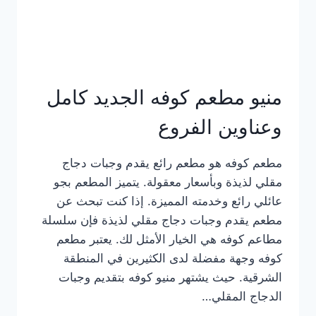
منيو مطعم كوفه الجديد كامل
وعناوين الفروع
مطعم كوفه هو مطعم رائع يقدم وجبات دجاج
مقلي لذيذة وبأسعار معقولة. يتميز المطعم بجو
عائلي رائع وخدمته المميزة. إذا كنت تبحث عن
مطعم يقدم وجبات دجاج مقلي لذيذة فإن سلسلة
مطاعم كوفه هي الخيار الأمثل لك. يعتبر مطعم
كوفه وجهة مفضلة لدى الكثيرين في المنطقة
الشرقية. حيث يشتهر منيو كوفه بتقديم وجبات
الدجاج المقلي…