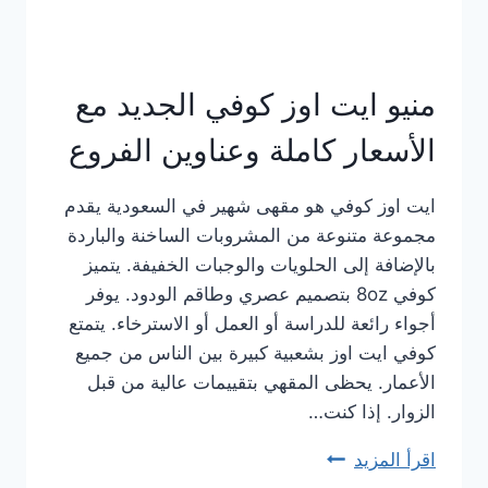
منيو ايت اوز كوفي الجديد مع
الأسعار كاملة وعناوين الفروع
ايت اوز كوفي هو مقهى شهير في السعودية يقدم
مجموعة متنوعة من المشروبات الساخنة والباردة
بالإضافة إلى الحلويات والوجبات الخفيفة. يتميز
كوفي 8oz بتصميم عصري وطاقم الودود. يوفر
أجواء رائعة للدراسة أو العمل أو الاسترخاء. يتمتع
كوفي ايت اوز بشعبية كبيرة بين الناس من جميع
الأعمار. يحظى المقهي بتقييمات عالية من قبل
الزوار. إذا كنت…
اقرأ المزيد
منيو