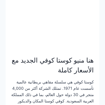
الجديد
كامل
وعناوين
الفروع
هنا منيو كوستا كوفي الجديد مع
الأسعار كاملة
كوستا كوفي هي سلسلة مقاهي بريطانية عالمية
تأسست عام 1971. تمتلك الشركة أكثر من 4,000
متجر في 30 دولة حول العالم، بما في ذلك المملكة
العربية السعودية. كوفي كوستا المكان والديكور