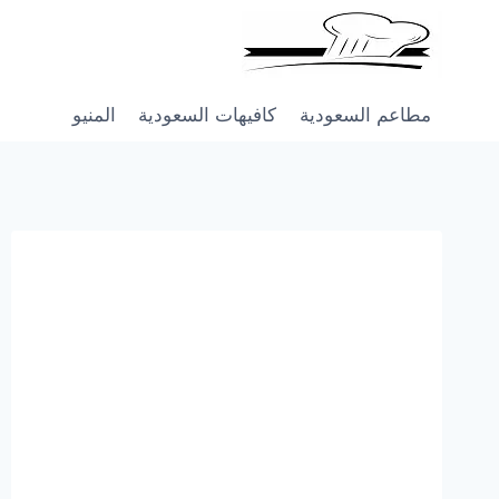
Skip
to
content
مطاعم السعودية
كافيهات السعودية
المنيو