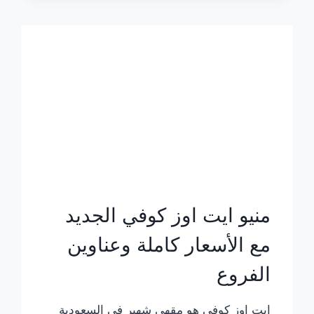
الجديد
بالأسعار
كاملة
منيو ايت اوز كوفي الجديد
مع الأسعار كاملة وعناوين
الفروع
ايت اوز كوفي هو مقهى شهير في السعودية