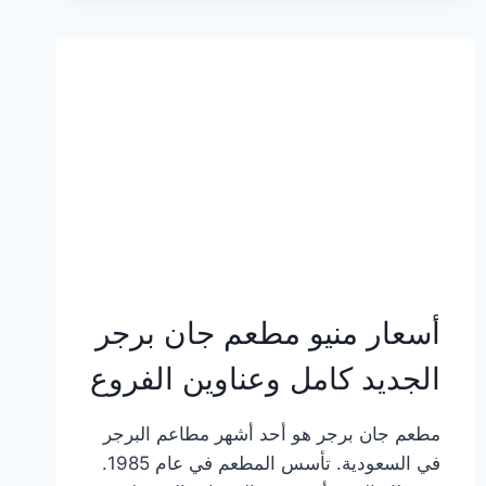
وعناوين
الفروع
أسعار منيو مطعم جان برجر
الجديد كامل وعناوين الفروع
مطعم جان برجر هو أحد أشهر مطاعم البرجر
في السعودية. تأسس المطعم في عام 1985.