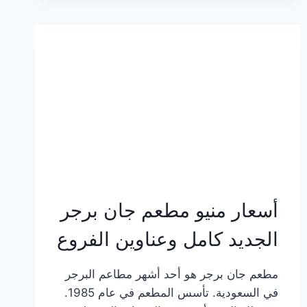
وعناوين
الفروع
أسعار منيو مطعم جان برجر
الجديد كامل وعناوين الفروع
مطعم جان برجر هو أحد أشهر مطاعم البرجر
في السعودية. تأسس المطعم في عام 1985.