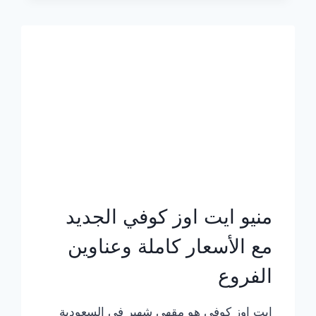
الجديد
بالأسعار
كاملة
منيو ايت اوز كوفي الجديد
مع الأسعار كاملة وعناوين
الفروع
ايت اوز كوفي هو مقهى شهير في السعودية