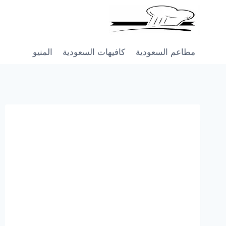
Skip
to
content
مطاعم السعودية
كافيهات السعودية
المنيو