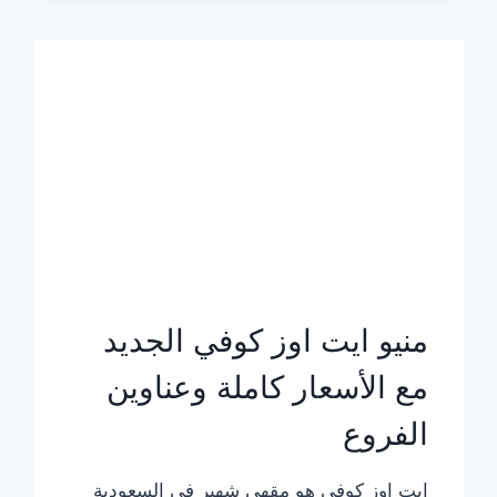
الجديد
بالأسعار
كاملة
منيو ايت اوز كوفي الجديد
مع الأسعار كاملة وعناوين
الفروع
ايت اوز كوفي هو مقهى شهير في السعودية