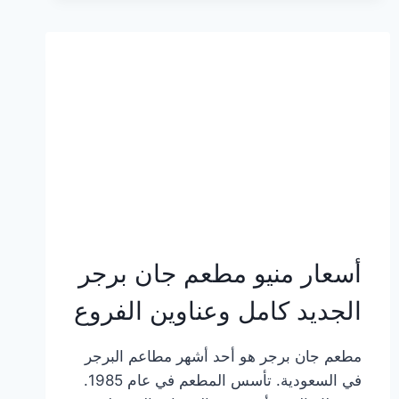
وعناوين
الفروع
أسعار منيو مطعم جان برجر
الجديد كامل وعناوين الفروع
مطعم جان برجر هو أحد أشهر مطاعم البرجر
في السعودية. تأسس المطعم في عام 1985.