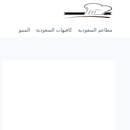
Skip
to
content
مطاعم السعودية
كافيهات السعودية
المنيو