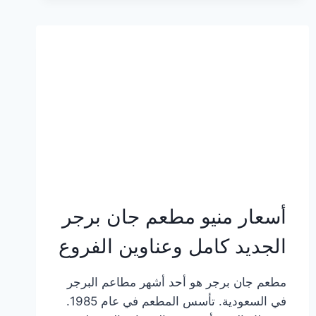
وعناوين
الفروع
أسعار منيو مطعم جان برجر
الجديد كامل وعناوين الفروع
مطعم جان برجر هو أحد أشهر مطاعم البرجر
في السعودية. تأسس المطعم في عام 1985.