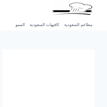
Skip
to
content
مطاعم السعودية
كافيهات السعودية
المنيو