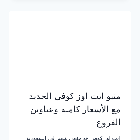
الجديد
بالأسعار
كاملة
منيو ايت اوز كوفي الجديد
مع الأسعار كاملة وعناوين
الفروع
ايت اوز كوفي هو مقهى شهير في السعودية