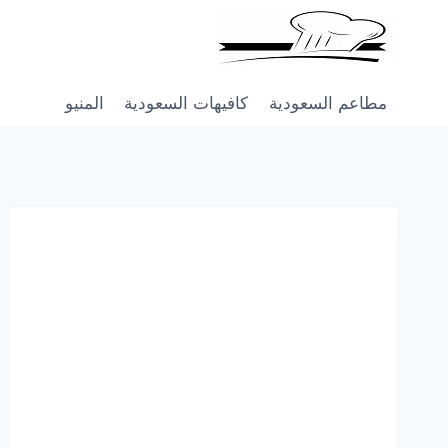
Skip
to
content
مطاعم السعودية
كافيهات السعودية
المنيو