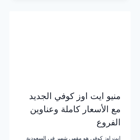
الجديد
بالأسعار
كاملة
منيو ايت اوز كوفي الجديد
مع الأسعار كاملة وعناوين
الفروع
ايت اوز كوفي هو مقهى شهير في السعودية