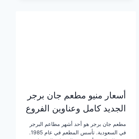
وعناوين
الفروع
أسعار منيو مطعم جان برجر
الجديد كامل وعناوين الفروع
مطعم جان برجر هو أحد أشهر مطاعم البرجر
في السعودية. تأسس المطعم في عام 1985.