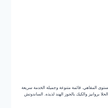
ستوى المقاهي. قائمة متنوعة وجميلة الخدمة سريعة
 بروانيز والكيك بالجوز الهند لذيذه. الساندوتش