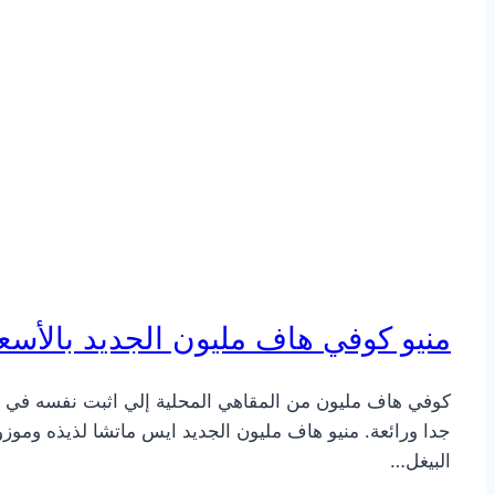
منيو كوفي هاف مليون الجديد بالأسعا
كوفي هاف مليون من المقاهي المحلية إلي اثبت نفسه في فت
جدا ورائعة. منيو هاف مليون الجديد ايس ماتشا لذيذه وموز
البيغل…