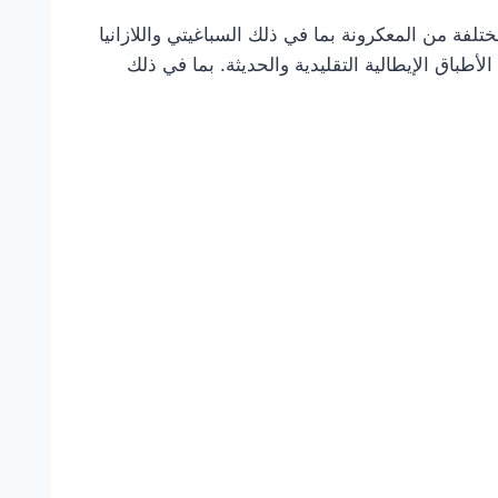
ختلفة من المعكرونة بما في ذلك السباغيتي واللازانيا
أطباق الإيطالية التقليدية والحديثة. بما في ذلك