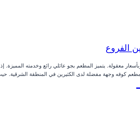
ن الفروع
أسعار معقولة. يتميز المطعم بجو عائلي رائع وخدمته المميزة. 
 مطعم كوفه وجهة مفضلة لدى الكثيرين في المنطقة الشرقية. حيث