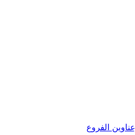
عناوين الفروع