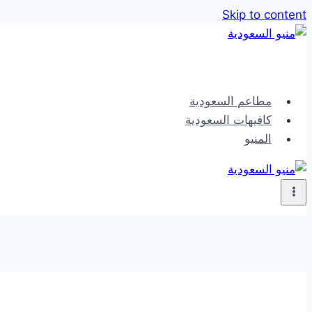
Skip to content
مطاعم السعودية
كافيهات السعودية
المنيو