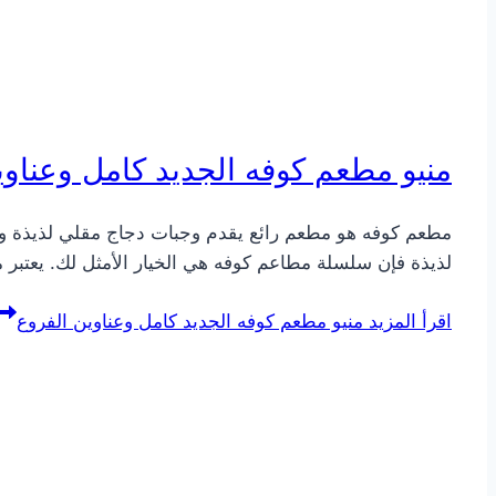
منيو مطعم كوفه الجديد كامل وعناوي
مطعم كوفه هو مطعم رائع يقدم وجبات دجاج مقلي لذيذة وب
لذيذة فإن سلسلة مطاعم كوفه هي الخيار الأمثل لك. يعتبر
اقرأ المزيد
منيو مطعم كوفه الجديد كامل وعناوين الفروع