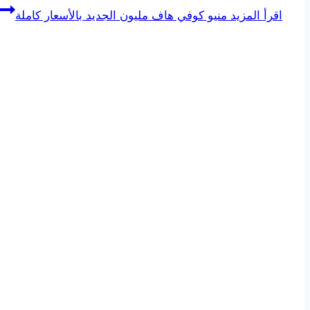
اقرأ المزيد
منيو كوفي هاف مليون الجديد بالأسعار كاملة