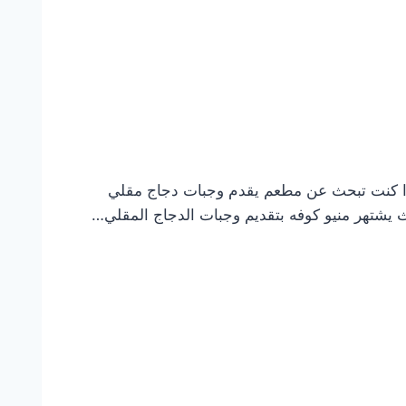
إذا كنت تبحث عن مطعم يقدم وجبات دجاج مقلي
 يشتهر منيو كوفه بتقديم وجبات الدجاج المقلي…