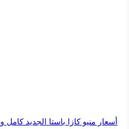
أسعار منيو كازا باستا الجديد كامل و