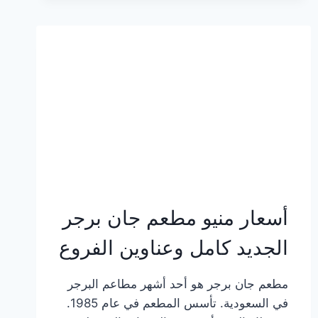
وعناوين
الفروع
أسعار منيو مطعم جان برجر
الجديد كامل وعناوين الفروع
مطعم جان برجر هو أحد أشهر مطاعم البرجر
في السعودية. تأسس المطعم في عام 1985.