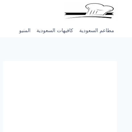
Skip
to
content
مطاعم السعودية
كافيهات السعودية
المنيو