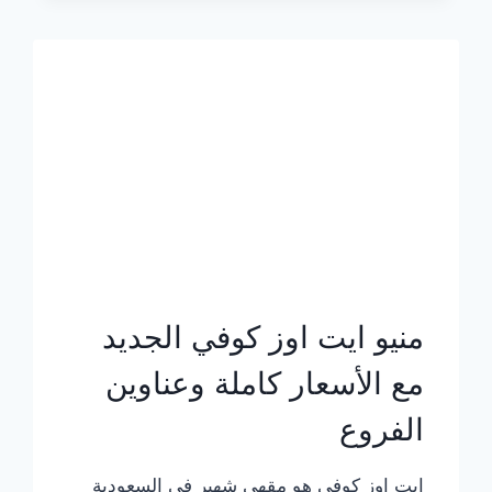
الجديد
بالأسعار
كاملة
منيو ايت اوز كوفي الجديد
مع الأسعار كاملة وعناوين
الفروع
ايت اوز كوفي هو مقهى شهير في السعودية